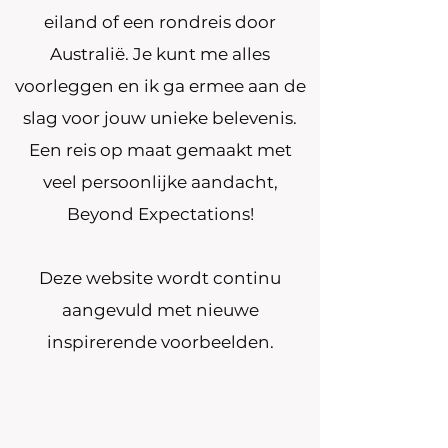
eiland of een rondreis door
Australië. Je kunt me alles
voorleggen en ik ga ermee aan de
slag voor jouw unieke belevenis.
Een reis op maat gemaakt met
veel persoonlijke aandacht,
Beyond Expectations!
Deze website wordt continu
aangevuld met nieuwe
inspirerende voorbeelden.