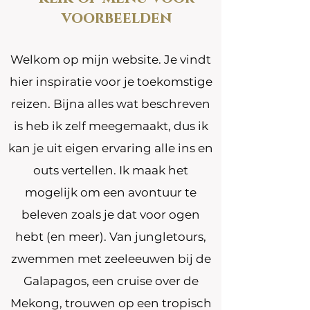
voorbeelden
Welkom op mijn website. Je vindt
hier inspiratie voor je toekomstige
reizen. Bijna alles wat beschreven
is heb ik zelf meegemaakt, dus ik
kan je uit eigen ervaring alle ins en
outs vertellen. Ik maak het
mogelijk om een avontuur te
beleven zoals je dat voor ogen
hebt (en meer). Van jungletours,
zwemmen met zeeleeuwen bij de
Galapagos, een cruise over de
Mekong, trouwen op een tropisch