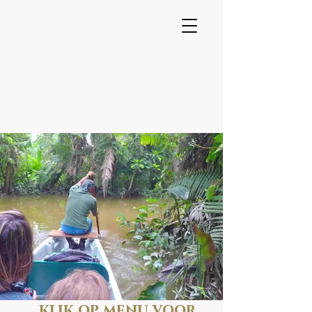
klik op menu voor