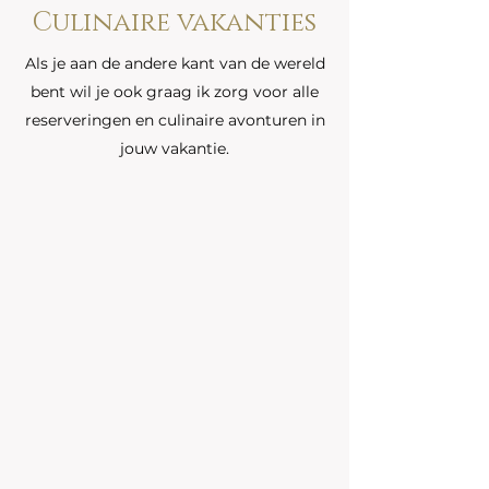
Culinaire vakanties
Als je aan de andere kant van de wereld
bent wil je ook graag ik zorg voor alle
reserveringen en culinaire avonturen in
jouw vakantie.