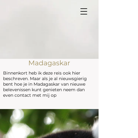
Madagaskar
Binnenkort heb ik deze reis ook hier
beschreven. Maar als je al nieuwsgierig
bent hoe je in Madagaskar van nieuwe
belevenissen kunt genieten neem dan
even contact met mij op