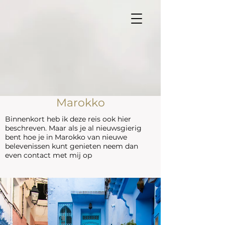
Marokko
Binnenkort heb ik deze reis ook hier
beschreven. Maar als je al nieuwsgierig
bent hoe je in Marokko van nieuwe
belevenissen kunt genieten neem dan
even contact met mij op