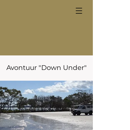
Avontuur "Down Under"