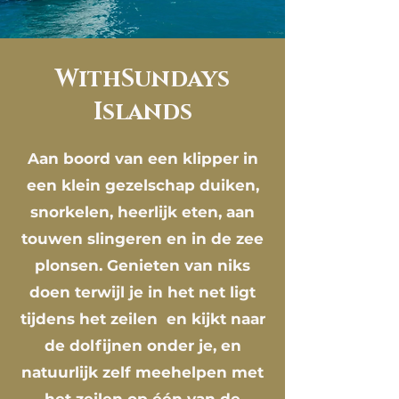
WithSundays
Islands
Aan boord van een klipper in
een klein gezelschap duiken,
snorkelen, heerlijk eten, aan
touwen slingeren en in de zee
plonsen. Genieten
van niks
doen terwijl je
in het net ligt
tijdens het zeilen en kijkt naar
de
dolfijnen
onder je, en
natuurlijk zelf meehelpen met