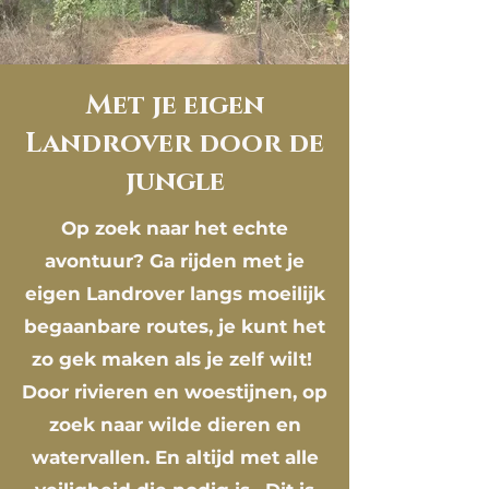
Met je eigen
Landrover door de
jungle
Op zoek naar het echte
avontuur? Ga rijden met je
eigen Landrover langs moeilijk
begaanbare routes, je kunt het
zo gek maken als je zelf wilt!
Door rivieren en woestijnen, op
zoek naar wilde dieren en
watervallen. En altijd met alle